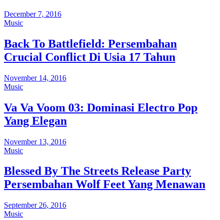
December 7, 2016
Music
Back To Battlefield: Persembahan
Crucial Conflict Di Usia 17 Tahun
November 14, 2016
Music
Va Va Voom 03: Dominasi Electro Pop
Yang Elegan
November 13, 2016
Music
Blessed By The Streets Release Party
Persembahan Wolf Feet Yang Menawan
September 26, 2016
Music