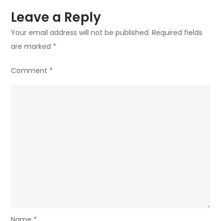
Leave a Reply
Your email address will not be published.
Required fields
are marked
*
Comment
*
Name
*