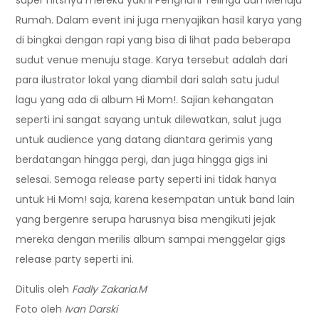
Rumah. Dalam event ini juga menyajikan hasil karya yang
di bingkai dengan rapi yang bisa di lihat pada beberapa
sudut venue menuju stage. Karya tersebut adalah dari
para ilustrator lokal yang diambil dari salah satu judul
lagu yang ada di album Hi Mom!. Sajian kehangatan
seperti ini sangat sayang untuk dilewatkan, salut juga
untuk audience yang datang diantara gerimis yang
berdatangan hingga pergi, dan juga hingga gigs ini
selesai. Semoga release party seperti ini tidak hanya
untuk Hi Mom! saja, karena kesempatan untuk band lain
yang bergenre serupa harusnya bisa mengikuti jejak
mereka dengan merilis album sampai menggelar gigs
release party seperti ini.
Ditulis oleh
Fadly Zakaria.M
Foto oleh
Ivan Darski