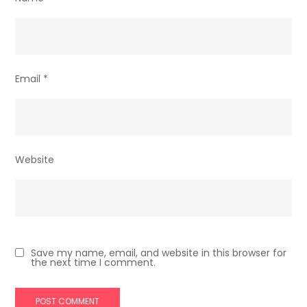
Email
*
Website
Save my name, email, and website in this browser for
the next time I comment.