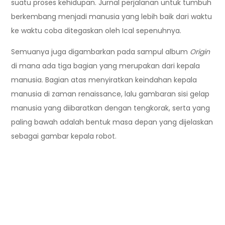
suatu proses kehidupan. Jurnal perjalanan untuk tumbuh
berkembang menjadi manusia yang lebih baik dari waktu
ke waktu coba ditegaskan oleh Ical sepenuhnya.
Semuanya juga digambarkan pada sampul album
Origin
di mana ada tiga bagian yang merupakan dari kepala
manusia. Bagian atas menyiratkan keindahan kepala
manusia di zaman renaissance, lalu gambaran sisi gelap
manusia yang diibaratkan dengan tengkorak, serta yang
paling bawah adalah bentuk masa depan yang dijelaskan
sebagai gambar kepala robot.