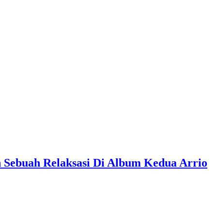
 Sebuah Relaksasi Di Album Kedua Arrio