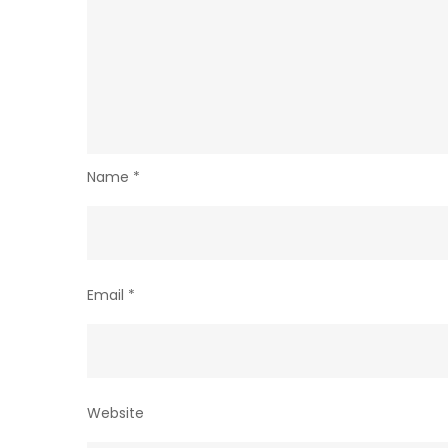
Name
*
Email
*
Website