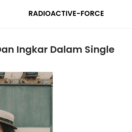
RADIOACTIVE-FORCE
 Dan Ingkar Dalam Single