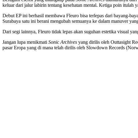
keluar dari jalur labirin tentang kesehatan mental. Ketiga poin itulah
Debut EP ini berhasil membawa Fleuro bisa terlepas dari bayang-ba
Surabaya satu ini berani mengubah semuanya ke dalam manuver yang
Dari segi lainnya, Fleuro tidak lepas akan suguhan estetika visual 
Jangan lupa menikmati
Sonic Archives
yang dirilis oleh Outtasight Re
pasar Eropa yang di mana telah dirilis oleh Slowdown Records (Norw