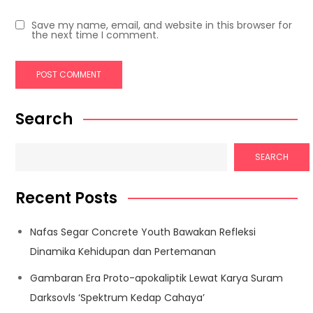
Save my name, email, and website in this browser for
the next time I comment.
Search
SEARCH
Recent Posts
Nafas Segar Concrete Youth Bawakan Refleksi
Dinamika Kehidupan dan Pertemanan
Gambaran Era Proto-apokaliptik Lewat Karya Suram
Darksovls ‘Spektrum Kedap Cahaya’