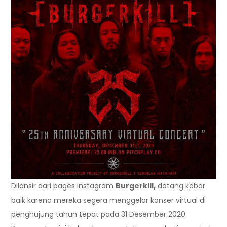
Dilansir dari pages instagram
Burgerkill,
datang kabar
baik karena mereka segera menggelar konser virtual di
penghujung tahun tepat pada 31 Desember 2020.