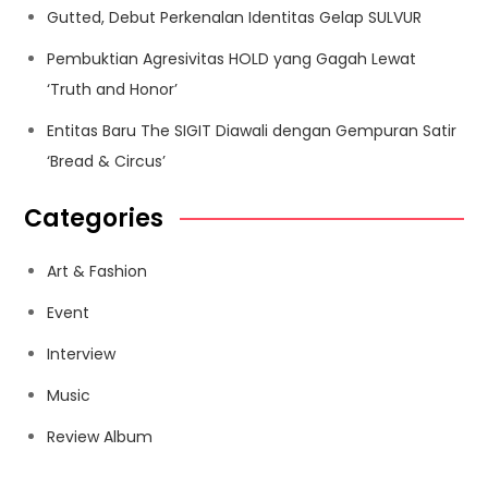
Gutted, Debut Perkenalan Identitas Gelap SULVUR
Pembuktian Agresivitas HOLD yang Gagah Lewat
‘Truth and Honor’
Entitas Baru The SIGIT Diawali dengan Gempuran Satir
‘Bread & Circus’
Categories
Art & Fashion
Event
Interview
Music
Review Album