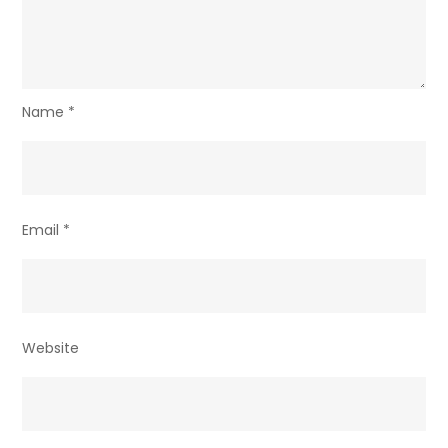
Name
*
Email
*
Website