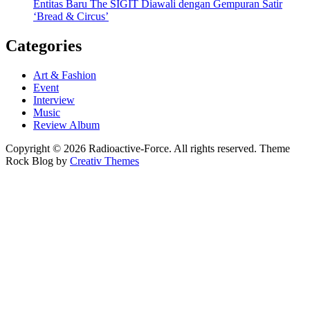
Entitas Baru The SIGIT Diawali dengan Gempuran Satir
‘Bread & Circus’
Categories
Art & Fashion
Event
Interview
Music
Review Album
Copyright © 2026 Radioactive-Force. All rights reserved. Theme
Rock Blog by
Creativ Themes