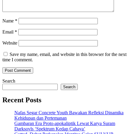
Name
*
Email
*
Website
Save my name, email, and website in this browser for the next
time I comment.
Search
Search
Recent Posts
Nafas Segar Concrete Youth Bawakan Refleksi Dinamika
Kehidupan dan Pertemanan
Gambaran Era Proto-apokaliptik Lewat Karya Suram
Darksovls ‘Spektrum Kedap Cahaya’