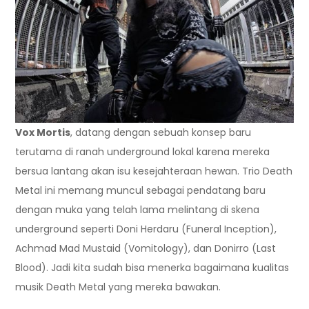
Vox Mortis
, datang dengan sebuah konsep baru
terutama di ranah underground lokal karena mereka
bersua lantang akan isu kesejahteraan hewan. Trio Death
Metal ini memang muncul sebagai pendatang baru
dengan muka yang telah lama melintang di skena
underground seperti Doni Herdaru (Funeral Inception),
Achmad Mad Mustaid (Vomitology), dan Donirro (Last
Blood). Jadi kita sudah bisa menerka bagaimana kualitas
musik Death Metal yang mereka bawakan.