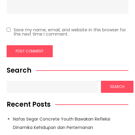
Save my name, email, and website in this browser for
the next time I comment.
Search
SEARCH
Recent Posts
Nafas Segar Concrete Youth Bawakan Refleksi
Dinamika Kehidupan dan Pertemanan