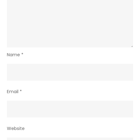
Name
*
Email
*
Website