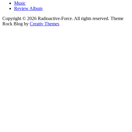
Music
Review Album
Copyright © 2026 Radioactive-Force. All rights reserved. Theme
Rock Blog by
Creativ Themes