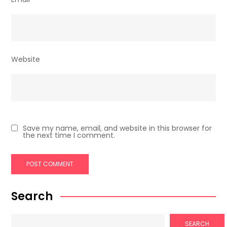
Website
Save my name, email, and website in this browser for
the next time I comment.
Search
SEARCH