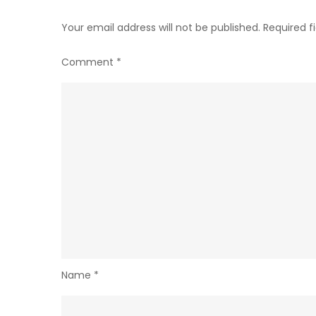
Your email address will not be published.
Required f
Comment
*
Name
*