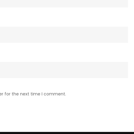
er for the next time I comment.