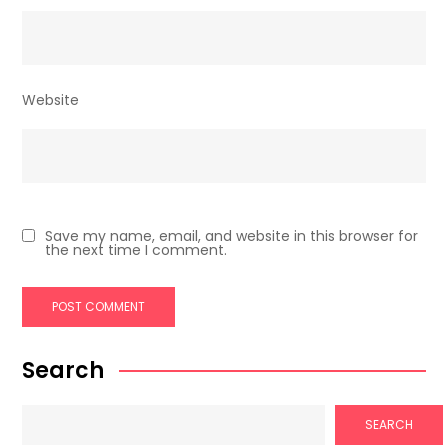
Website
Save my name, email, and website in this browser for
the next time I comment.
Search
SEARCH