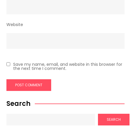
Website
Save my name, email, and website in this browser for
the next time I comment.
Search
SEARCH