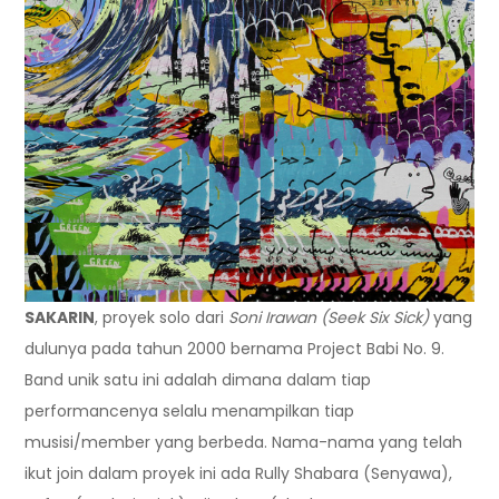
SAKARIN
, proyek solo dari
Soni Irawan (Seek Six Sick)
yang
dulunya pada tahun 2000 bernama Project Babi No. 9.
Band unik satu ini adalah dimana dalam tiap
performancenya selalu menampilkan tiap
musisi/member yang berbeda. Nama-nama yang telah
ikut join dalam proyek ini ada Rully Shabara (Senyawa),