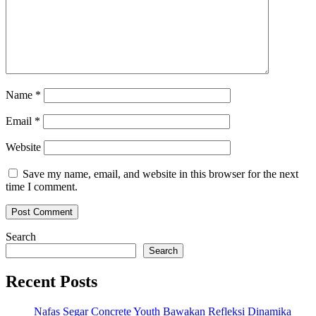
Name
*
Email
*
Website
Save my name, email, and website in this browser for the next
time I comment.
Search
Search
Recent Posts
Nafas Segar Concrete Youth Bawakan Refleksi Dinamika