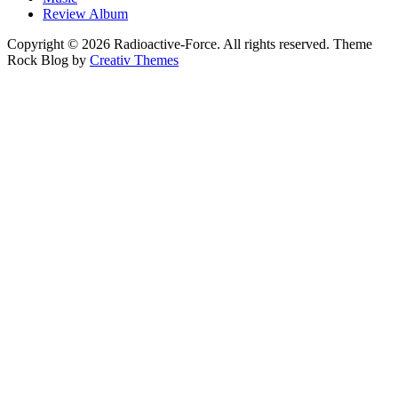
Review Album
Copyright © 2026 Radioactive-Force. All rights reserved. Theme
Rock Blog by
Creativ Themes