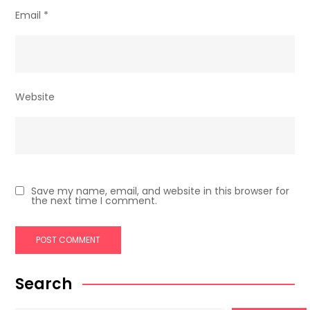
Email
*
Website
Save my name, email, and website in this browser for
the next time I comment.
Search