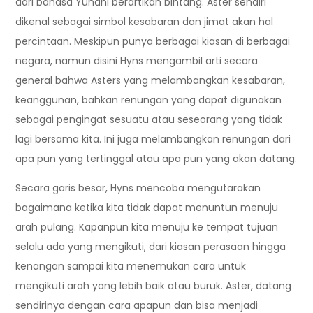
dari bahasa Yunani berartikan bintang. Aster sendiri
dikenal sebagai simbol kesabaran dan jimat akan hal
percintaan. Meskipun punya berbagai kiasan di berbagai
negara, namun disini Hyns mengambil arti secara
general bahwa Asters yang melambangkan kesabaran,
keanggunan, bahkan renungan yang dapat digunakan
sebagai pengingat sesuatu atau seseorang yang tidak
lagi bersama kita. Ini juga melambangkan renungan dari
apa pun yang tertinggal atau apa pun yang akan datang.
Secara garis besar, Hyns mencoba mengutarakan
bagaimana ketika kita tidak dapat menuntun menuju
arah pulang. Kapanpun kita menuju ke tempat tujuan
selalu ada yang mengikuti, dari kiasan perasaan hingga
kenangan sampai kita menemukan cara untuk
mengikuti arah yang lebih baik atau buruk. Aster, datang
sendirinya dengan cara apapun dan bisa menjadi