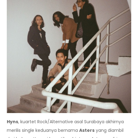
Hyns
, kuartet Rock/Alternative asal Surabaya akhirnya
merilis single keduanya bernama
Asters
yang diambil