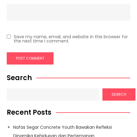
Save my name, email, and website in this browser for
the next time I comment.
Search
SEARCH
Recent Posts
Nafas Segar Concrete Youth Bawakan Refleksi
Dinamika Kehidupan dan Pertemanan