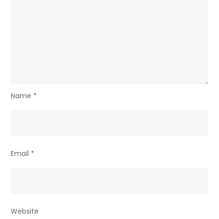
Name
*
Email
*
Website