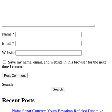
Name
*
Email
*
Website
Save my name, email, and website in this browser for the next
time I comment.
Search
Search
Recent Posts
Nafas Segar Concrete Youth Bawakan Refleksi Dinamika