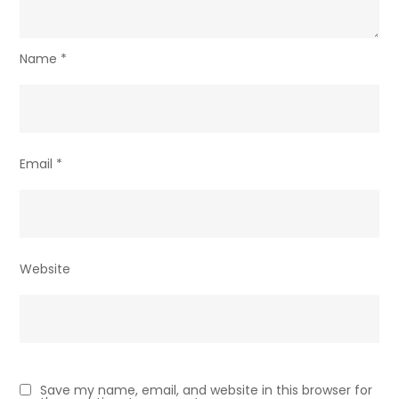
Name
*
Email
*
Website
Save my name, email, and website in this browser for