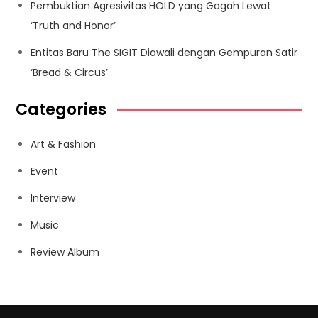
Pembuktian Agresivitas HOLD yang Gagah Lewat
‘Truth and Honor’
Entitas Baru The SIGIT Diawali dengan Gempuran Satir
‘Bread & Circus’
Categories
Art & Fashion
Event
Interview
Music
Review Album