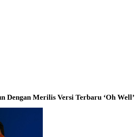
n Dengan Merilis Versi Terbaru ‘Oh Well’