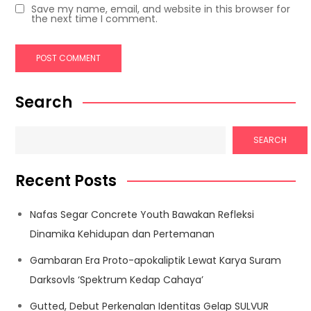
Save my name, email, and website in this browser for
the next time I comment.
Search
SEARCH
Recent Posts
Nafas Segar Concrete Youth Bawakan Refleksi
Dinamika Kehidupan dan Pertemanan
Gambaran Era Proto-apokaliptik Lewat Karya Suram
Darksovls ‘Spektrum Kedap Cahaya’
Gutted, Debut Perkenalan Identitas Gelap SULVUR