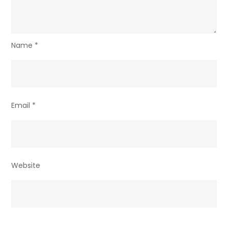
Name
*
Email
*
Website