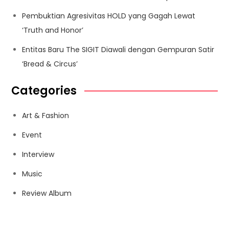
Pembuktian Agresivitas HOLD yang Gagah Lewat
‘Truth and Honor’
Entitas Baru The SIGIT Diawali dengan Gempuran Satir
‘Bread & Circus’
Categories
Art & Fashion
Event
Interview
Music
Review Album