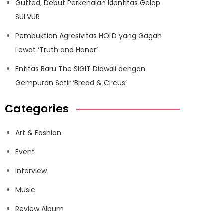
Gutted, Debut Perkenalan Identitas Gelap
SULVUR
Pembuktian Agresivitas HOLD yang Gagah
Lewat ‘Truth and Honor’
Entitas Baru The SIGIT Diawali dengan
Gempuran Satir ‘Bread & Circus’
Categories
Art & Fashion
Event
Interview
Music
Review Album