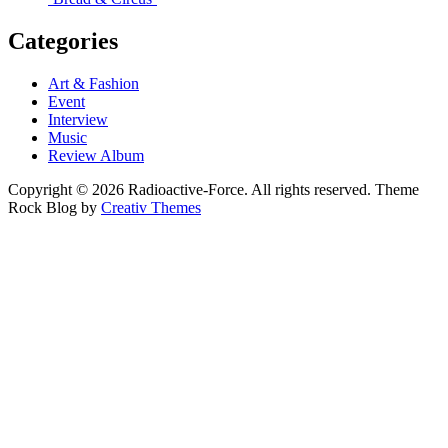
Categories
Art & Fashion
Event
Interview
Music
Review Album
Copyright © 2026 Radioactive-Force. All rights reserved. Theme
Rock Blog by
Creativ Themes