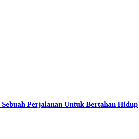
am Sebuah Perjalanan Untuk Bertahan Hidup