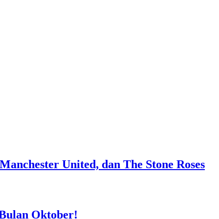
, Manchester United, dan The Stone Roses
 Bulan Oktober!