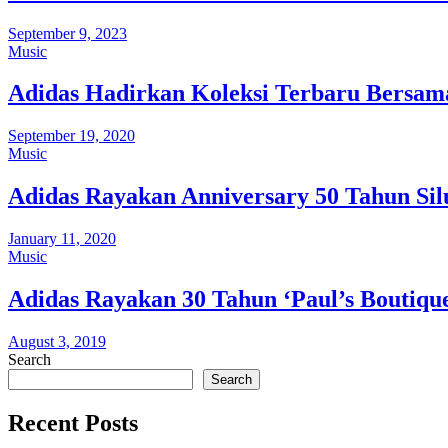
September 9, 2023
Music
Adidas Hadirkan Koleksi Terbaru Bersa
September 19, 2020
Music
Adidas Rayakan Anniversary 50 Tahun Si
January 11, 2020
Music
Adidas Rayakan 30 Tahun ‘Paul’s Boutique
August 3, 2019
Search
Search
Recent Posts